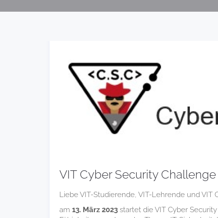
VIT Cyber Security Challenge
Liebe VIT-Studierende, VIT-Lehrende und VIT C
am
13. März 2023
startet die VIT Cyber Security