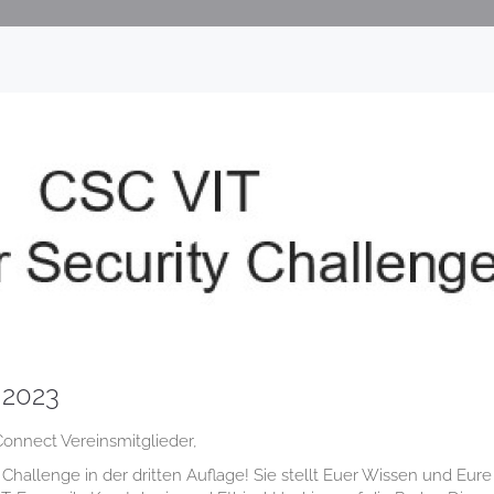
 2023
onnect Vereinsmitglieder,
 Challenge in der dritten Auflage! Sie stellt Euer Wissen und Eure