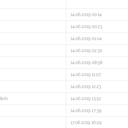
14.06.2019 00:14
14.06.2019 00:23
14.06.2019 01:04
14.06.2019 02:30
14.06.2019 08:58
14.06.2019 11:07
14.06.2019 12:23
BkA)
14.06.2019 13:52
14.06.2019 17:39
17.06.2019 16:29