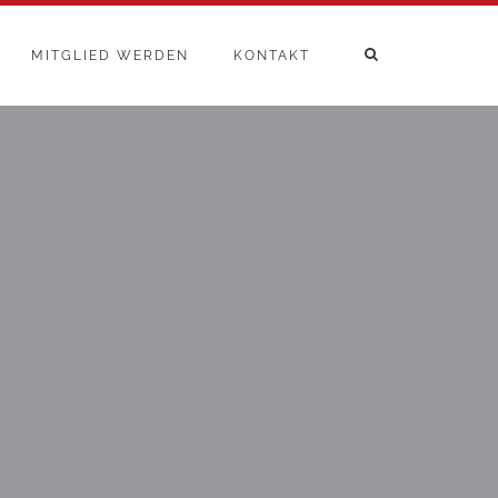
MITGLIED WERDEN
KONTAKT