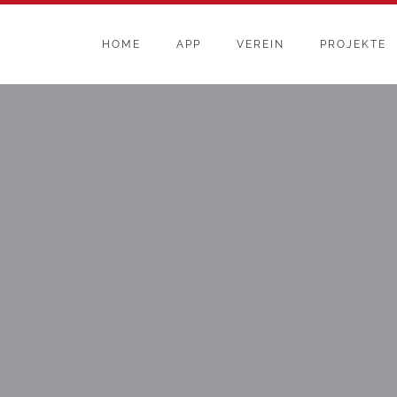
HOME
APP
VEREIN
PROJEKTE