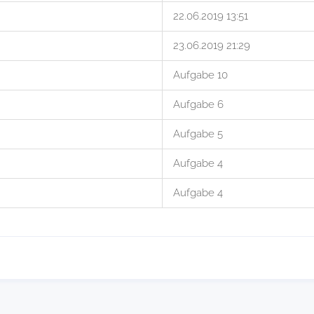
22.06.2019 13:51
23.06.2019 21:29
Aufgabe 10
Aufgabe 6
Aufgabe 5
Aufgabe 4
Aufgabe 4